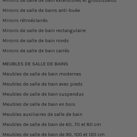
Miroirs de salle de bain extensibles et grossissants
Miroirs de salle de bains anti-buée
Miroirs rétroéclairés
Miroirs de salle de bain rectangulaire
Miroirs de salle de bain ronds
Miroirs de salle de bain carrés
MEUBLES DE SALLE DE BAINS
Meubles de salle de bain modernes
Meubles de salle de bain avec pieds
Meubles de salle de bain suspendus
Meubles de salle de bain en bois
Meubles auxiliaires de salle de bain
Meubles de salle de bain de 60, 70 et 80 cm
Meubles de salle de bain de 90, 100 et 120 cm