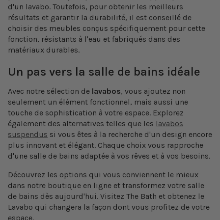
d'un lavabo. Toutefois, pour obtenir les meilleurs
résultats et garantir la durabilité, il est conseillé de
choisir des meubles conçus spécifiquement pour cette
fonction, résistants à l'eau et fabriqués dans des
matériaux durables.
Un pas vers la salle de bains idéale
Avec notre sélection de
lavabos
, vous ajoutez non
seulement un élément fonctionnel, mais aussi une
touche de sophistication à votre espace. Explorez
également des alternatives telles que les
lavabos
suspendus
si vous êtes à la recherche d'un design encore
plus innovant et élégant. Chaque choix vous rapproche
d'une salle de bains adaptée à vos rêves et à vos besoins.
Découvrez les options qui vous conviennent le mieux
dans notre boutique en ligne et transformez votre salle
de bains dès aujourd'hui. Visitez The Bath et obtenez le
Lavabo qui changera la façon dont vous profitez de votre
espace.