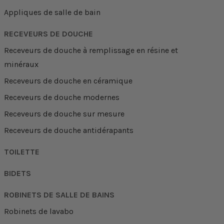
Appliques de salle de bain
RECEVEURS DE DOUCHE
Receveurs de douche à remplissage en résine et
minéraux
Receveurs de douche en céramique
Receveurs de douche modernes
Receveurs de douche sur mesure
Receveurs de douche antidérapants
TOILETTE
BIDETS
ROBINETS DE SALLE DE BAINS
Robinets de lavabo