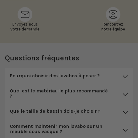
Envoyez-nous
Rencontrez
votre demande
notre équipe
Questions fréquentes
Pourquoi choisir des lavabos à poser ?
Quel est le matériau le plus recommandé
?
Quelle taille de bassin dois-je choisir ?
Comment maintenir mon lavabo sur un
meuble sous vasque ?