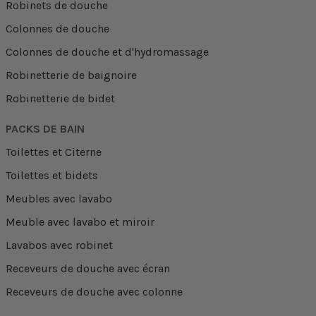
Robinets de douche
Colonnes de douche
Colonnes de douche et d'hydromassage
Robinetterie de baignoire
Robinetterie de bidet
PACKS DE BAIN
Toilettes et Citerne
Toilettes et bidets
Meubles avec lavabo
Meuble avec lavabo et miroir
Lavabos avec robinet
Receveurs de douche avec écran
Receveurs de douche avec colonne