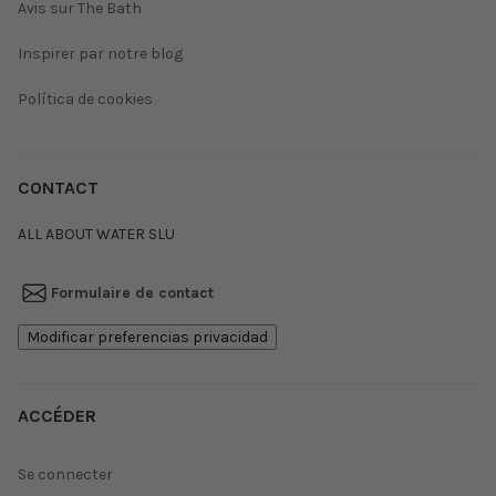
Avis sur The Bath
Inspirer par notre blog
Política de cookies
CONTACT
ALL ABOUT WATER SLU
Formulaire de contact
Modificar preferencias privacidad
ACCÉDER
Se connecter