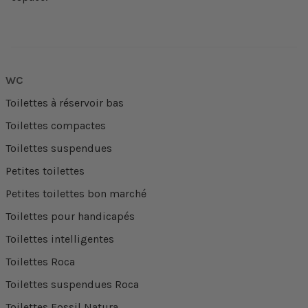
WC
Toilettes à réservoir bas
Toilettes compactes
Toilettes suspendues
Petites toilettes
Petites toilettes bon marché
Toilettes pour handicapés
Toilettes intelligentes
Toilettes Roca
Toilettes suspendues Roca
Toilettes Fossil Natura