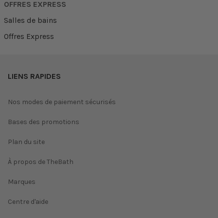
OFFRES EXPRESS
Salles de bains
Offres Express
LIENS RAPIDES
Nos modes de paiement sécurisés
Bases des promotions
Plan du site
À propos de TheBath
Marques
Centre d'aide