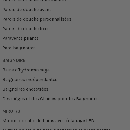
Parois de douche avant
Parois de douche personnalisées
Parois de douche fixes
Paravents pliants
Pare-baignoires
BAIGNOIRE
Bains d'hydromassage
Baignoires indépendantes
Baignoires encastrées
Des sièges et des Chaises pour les Baignoires
MIROIRS
Miroirs de salle de bains avec éclairage LED