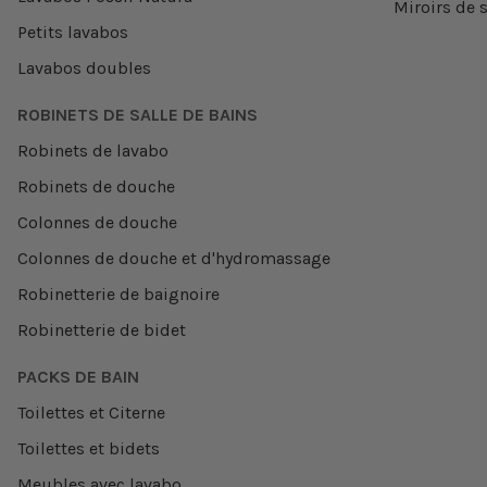
Miroirs de s
Petits lavabos
Lavabos doubles
ROBINETS DE SALLE DE BAINS
Robinets de lavabo
Robinets de douche
Colonnes de douche
Colonnes de douche et d'hydromassage
Robinetterie de baignoire
Robinetterie de bidet
PACKS DE BAIN
Toilettes et Citerne
Toilettes et bidets
Meubles avec lavabo