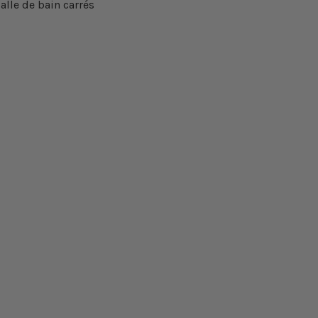
alle de bain carrés