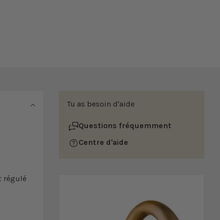
Tu as besoin d'aide
Questions fréquemment
Centre d'aide
t régulé