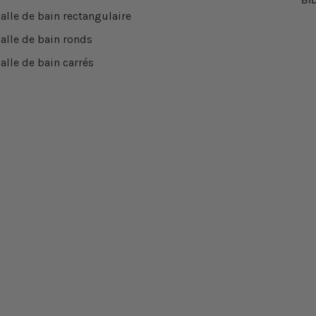
alle de bain rectangulaire
salle de bain ronds
alle de bain carrés