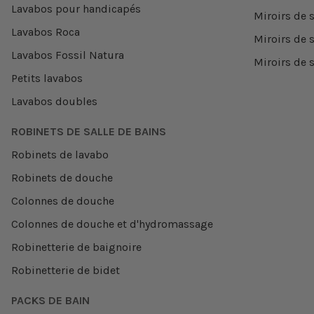
Lavabos pour handicapés
Miroirs de s
Lavabos Roca
Miroirs de 
Lavabos Fossil Natura
Miroirs de s
Petits lavabos
Lavabos doubles
ROBINETS DE SALLE DE BAINS
Robinets de lavabo
Robinets de douche
Colonnes de douche
Colonnes de douche et d'hydromassage
Robinetterie de baignoire
Robinetterie de bidet
PACKS DE BAIN