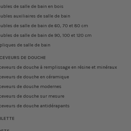
ubles de salle de bain en bois
ubles auxiliaires de salle de bain
ubles de salle de bain de 60, 70 et 80 cm
ubles de salle de bain de 90, 100 et 120 cm
pliques de salle de bain
CEVEURS DE DOUCHE
ceveurs de douche à remplissage en résine et minéraux
ceveurs de douche en céramique
ceveurs de douche modernes
ceveurs de douche sur mesure
ceveurs de douche antidérapants
ILETTE
DETS